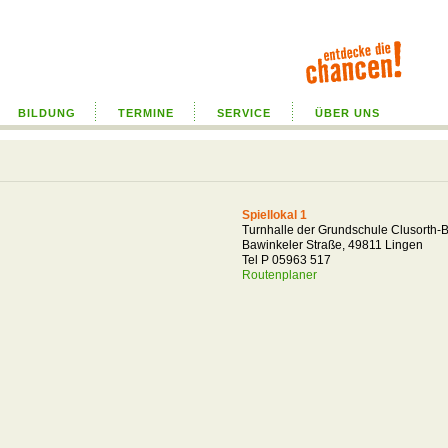
BILDUNG
TERMINE
SERVICE
ÜBER UNS
Spiellokal 1
Turnhalle der Grundschule Clusorth-
Bawinkeler Straße, 49811 Lingen
Tel P 05963 517
Routenplaner