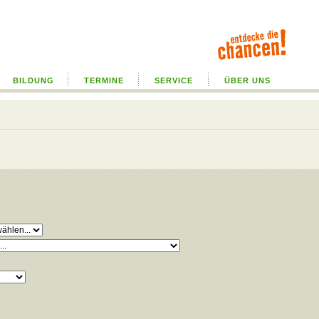
BILDUNG
TERMINE
SERVICE
ÜBER UNS