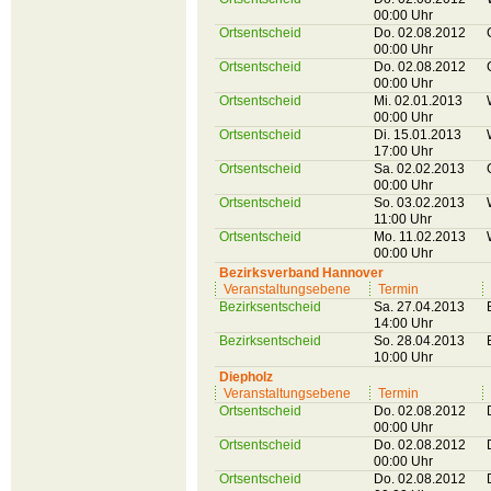
00:00 Uhr
Ortsentscheid
Do. 02.08.2012
00:00 Uhr
Ortsentscheid
Do. 02.08.2012
00:00 Uhr
Ortsentscheid
Mi. 02.01.2013
00:00 Uhr
Ortsentscheid
Di. 15.01.2013
17:00 Uhr
Ortsentscheid
Sa. 02.02.2013
00:00 Uhr
Ortsentscheid
So. 03.02.2013
11:00 Uhr
Ortsentscheid
Mo. 11.02.2013
00:00 Uhr
Bezirksverband Hannover
Veranstaltungsebene
Termin
Bezirksentscheid
Sa. 27.04.2013
14:00 Uhr
Bezirksentscheid
So. 28.04.2013
10:00 Uhr
Diepholz
Veranstaltungsebene
Termin
Ortsentscheid
Do. 02.08.2012
00:00 Uhr
Ortsentscheid
Do. 02.08.2012
00:00 Uhr
Ortsentscheid
Do. 02.08.2012