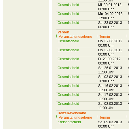
11:00 Uhr
Ortsentscheid
Mi. 30.01.2013
00:00 Uhr
Ortsentscheid
Mo. 04.02.2013
17:00 Uhr
Ortsentscheid
Sa. 23.02.2013
00:00 Uhr
Verden
Veranstaltungsebene
Termin
Ortsentscheid
Do. 02.08.2012
00:00 Uhr
Ortsentscheid
Do. 02.08.2012
00:00 Uhr
Ortsentscheid
Fr. 21.09.2012
00:00 Uhr
Ortsentscheid
Sa. 26.01.2013
11:00 Uhr
Ortsentscheid
So. 03.02.2013
10:00 Uhr
Ortsentscheid
Sa. 16.02.2013
11:00 Uhr
Ortsentscheid
So. 17.02.2013
11:00 Uhr
Ortsentscheid
Sa. 02.03.2013
11:00 Uhr
Uelzen-Wendland
Veranstaltungsebene
Termin
Kreisentscheid
Sa. 09.03.2013
00:00 Uhr