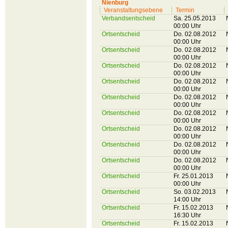
Nienburg
Veranstaltungsebene
Termin
Verbandsentscheid
Sa. 25.05.2013
00:00 Uhr
Ortsentscheid
Do. 02.08.2012
00:00 Uhr
Ortsentscheid
Do. 02.08.2012
00:00 Uhr
Ortsentscheid
Do. 02.08.2012
00:00 Uhr
Ortsentscheid
Do. 02.08.2012
00:00 Uhr
Ortsentscheid
Do. 02.08.2012
00:00 Uhr
Ortsentscheid
Do. 02.08.2012
00:00 Uhr
Ortsentscheid
Do. 02.08.2012
00:00 Uhr
Ortsentscheid
Do. 02.08.2012
00:00 Uhr
Ortsentscheid
Do. 02.08.2012
00:00 Uhr
Ortsentscheid
Fr. 25.01.2013
00:00 Uhr
Ortsentscheid
So. 03.02.2013
14:00 Uhr
Ortsentscheid
Fr. 15.02.2013
16:30 Uhr
Ortsentscheid
Fr. 15.02.2013