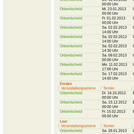
00:00 Uhr
Ortsentscheid
Mi. 23.01.2013
00:00 Uhr
Ortsentscheid
Fr. 01.02.2013
00:00 Uhr
Ortsentscheid
Sa. 02.02.2013
14:00 Uhr
Ortsentscheid
Sa. 02.02.2013
14:00 Uhr
Ortsentscheid
Sa. 02.02.2013
14:30 Uhr
Ortsentscheid
Sa. 09.02.2013
00:00 Uhr
Ortsentscheid
Mo. 11.02.2013
17:00 Uhr
Ortsentscheid
So. 17.02.2013
14:00 Uhr
Emden
Veranstaltungsebene
Termin
Ortsentscheid
Di. 16.10.2012
00:00 Uhr
Ortsentscheid
Sa. 15.12.2012
00:00 Uhr
Ortsentscheid
Fr. 15.02.2013
00:00 Uhr
Leer
Veranstaltungsebene
Termin
Ortsentscheid
Sa. 26.01.2013