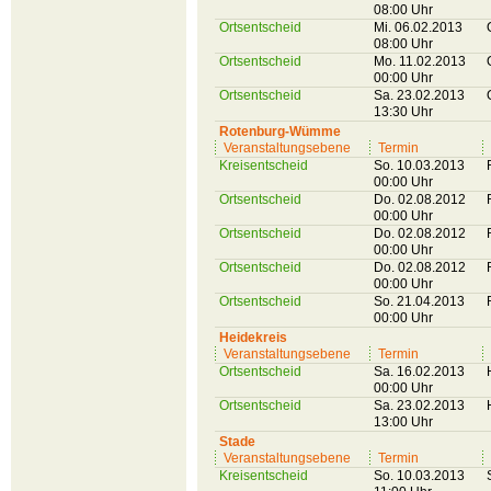
08:00 Uhr
Ortsentscheid
Mi. 06.02.2013
08:00 Uhr
Ortsentscheid
Mo. 11.02.2013
00:00 Uhr
Ortsentscheid
Sa. 23.02.2013
13:30 Uhr
Rotenburg-Wümme
Veranstaltungsebene
Termin
Kreisentscheid
So. 10.03.2013
00:00 Uhr
Ortsentscheid
Do. 02.08.2012
00:00 Uhr
Ortsentscheid
Do. 02.08.2012
00:00 Uhr
Ortsentscheid
Do. 02.08.2012
00:00 Uhr
Ortsentscheid
So. 21.04.2013
00:00 Uhr
Heidekreis
Veranstaltungsebene
Termin
Ortsentscheid
Sa. 16.02.2013
00:00 Uhr
Ortsentscheid
Sa. 23.02.2013
13:00 Uhr
Stade
Veranstaltungsebene
Termin
Kreisentscheid
So. 10.03.2013