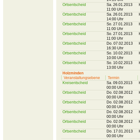
Ortsentscheid
Sa. 26.01.2013
11:00 Uhr
Ortsentscheid
Sa. 26.01.2013
14:00 Uhr
Ortsentscheid
So. 27.01.2013
11:00 Uhr
Ortsentscheid
So. 27.01.2013
11:00 Uhr
Ortsentscheid
Do. 07.02.2013
16:30 Uhr
Ortsentscheid
So. 10.02.2013
10:00 Uhr
Ortsentscheid
So. 10.02.2013
13:00 Uhr
Holzminden
Veranstaltungsebene
Termin
Kreisentscheid
Sa. 09.03.2013
00:00 Uhr
Ortsentscheid
Do. 02.08.2012
00:00 Uhr
Ortsentscheid
Do. 02.08.2012
00:00 Uhr
Ortsentscheid
Do. 02.08.2012
00:00 Uhr
Ortsentscheid
Do. 02.08.2012
00:00 Uhr
Ortsentscheid
Do. 17.01.2013
00:00 Uhr