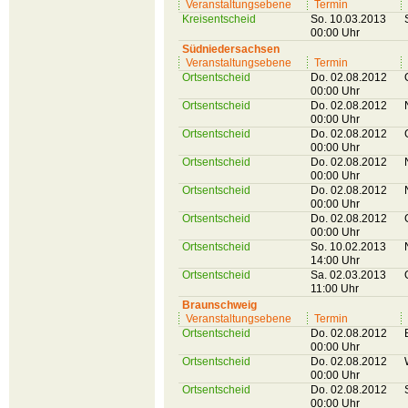
Veranstaltungsebene
Termin
Kreisentscheid
So. 10.03.2013
00:00 Uhr
Südniedersachsen
Veranstaltungsebene
Termin
Ortsentscheid
Do. 02.08.2012
00:00 Uhr
Ortsentscheid
Do. 02.08.2012
00:00 Uhr
Ortsentscheid
Do. 02.08.2012
00:00 Uhr
Ortsentscheid
Do. 02.08.2012
00:00 Uhr
Ortsentscheid
Do. 02.08.2012
00:00 Uhr
Ortsentscheid
Do. 02.08.2012
00:00 Uhr
Ortsentscheid
So. 10.02.2013
14:00 Uhr
Ortsentscheid
Sa. 02.03.2013
11:00 Uhr
Braunschweig
Veranstaltungsebene
Termin
Ortsentscheid
Do. 02.08.2012
00:00 Uhr
Ortsentscheid
Do. 02.08.2012
00:00 Uhr
Ortsentscheid
Do. 02.08.2012
00:00 Uhr