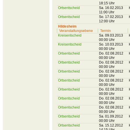
18:15 Uhr
Ortsentscheid
Sa. 16.02.2013
11:00 Uhr
Ortsentscheid
So. 17.02.2013
12:00 Uhr
Hildesheim
Veranstaltungsebene
Termin
Kreisentscheid
Sa. 09.03.2013
00:00 Uhr
Kreisentscheid
So. 10.03.2013
00:00 Uhr
Ortsentscheid
Do. 02.08.2012
00:00 Uhr
Ortsentscheid
Do. 02.08.2012
00:00 Uhr
Ortsentscheid
Do. 02.08.2012
00:00 Uhr
Ortsentscheid
Do. 02.08.2012
00:00 Uhr
Ortsentscheid
Do. 02.08.2012
00:00 Uhr
Ortsentscheid
Do. 02.08.2012
00:00 Uhr
Ortsentscheid
Do. 02.08.2012
00:00 Uhr
Ortsentscheid
Sa. 01.09.2012
00:00 Uhr
Ortsentscheid
Sa. 15.12.2012
14:15 Uhr