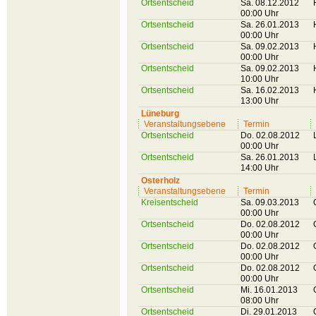
Ortsentscheid
Sa. 08.12.2012
00:00 Uhr
Ortsentscheid
Sa. 26.01.2013
00:00 Uhr
Ortsentscheid
Sa. 09.02.2013
00:00 Uhr
Ortsentscheid
Sa. 09.02.2013
10:00 Uhr
Ortsentscheid
Sa. 16.02.2013
13:00 Uhr
Lüneburg
Veranstaltungsebene
Termin
Ortsentscheid
Do. 02.08.2012
00:00 Uhr
Ortsentscheid
Sa. 26.01.2013
14:00 Uhr
Osterholz
Veranstaltungsebene
Termin
Kreisentscheid
Sa. 09.03.2013
00:00 Uhr
Ortsentscheid
Do. 02.08.2012
00:00 Uhr
Ortsentscheid
Do. 02.08.2012
00:00 Uhr
Ortsentscheid
Do. 02.08.2012
00:00 Uhr
Ortsentscheid
Mi. 16.01.2013
08:00 Uhr
Ortsentscheid
Di. 29.01.2013