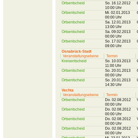
Ortsentscheid
So. 16.12.2012
10:00 Uhr
Ortsentscheid
Mi. 02.01.2013
00:00 Uhr
Ortsentscheid
Sa. 12.01.2013
13:00 Uhr
Ortsentscheid
Sa. 09.02.2013
00:00 Uhr
Ortsentscheid
So. 17.02.2013
09:00 Uhr
Osnabrück-Stadt
Veranstaltungsebene
Termin
Kreisentscheid
So. 10.03.2013
11:00 Uhr
Ortsentscheid
So. 20.01.2013
00:00 Uhr
Ortsentscheid
So. 20.01.2013
14:30 Uhr
Vechta
Veranstaltungsebene
Termin
Ortsentscheid
Do. 02.08.2012
00:00 Uhr
Ortsentscheid
Do. 02.08.2012
00:00 Uhr
Ortsentscheid
Do. 02.08.2012
00:00 Uhr
Ortsentscheid
Do. 02.08.2012
00:00 Uhr