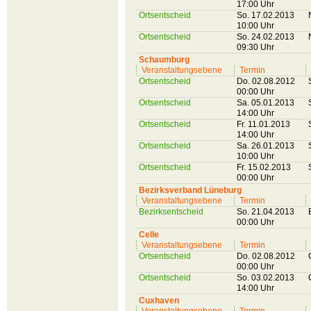
17:00 Uhr
Ortsentscheid
So. 17.02.2013
10:00 Uhr
Ortsentscheid
So. 24.02.2013
09:30 Uhr
Schaumburg
Veranstaltungsebene
Termin
Ortsentscheid
Do. 02.08.2012
00:00 Uhr
Ortsentscheid
Sa. 05.01.2013
14:00 Uhr
Ortsentscheid
Fr. 11.01.2013
14:00 Uhr
Ortsentscheid
Sa. 26.01.2013
10:00 Uhr
Ortsentscheid
Fr. 15.02.2013
00:00 Uhr
Bezirksverband Lüneburg
Veranstaltungsebene
Termin
Bezirksentscheid
So. 21.04.2013
00:00 Uhr
Celle
Veranstaltungsebene
Termin
Ortsentscheid
Do. 02.08.2012
00:00 Uhr
Ortsentscheid
So. 03.02.2013
14:00 Uhr
Cuxhaven