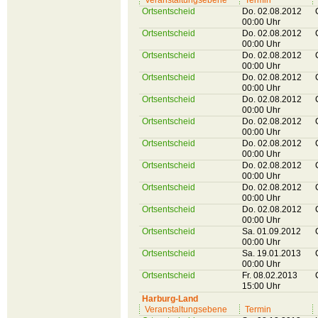
Veranstaltungsebene
Termin
Ortsentscheid
Do. 02.08.2012
00:00 Uhr
Ortsentscheid
Do. 02.08.2012
00:00 Uhr
Ortsentscheid
Do. 02.08.2012
00:00 Uhr
Ortsentscheid
Do. 02.08.2012
00:00 Uhr
Ortsentscheid
Do. 02.08.2012
00:00 Uhr
Ortsentscheid
Do. 02.08.2012
00:00 Uhr
Ortsentscheid
Do. 02.08.2012
00:00 Uhr
Ortsentscheid
Do. 02.08.2012
00:00 Uhr
Ortsentscheid
Do. 02.08.2012
00:00 Uhr
Ortsentscheid
Do. 02.08.2012
00:00 Uhr
Ortsentscheid
Sa. 01.09.2012
00:00 Uhr
Ortsentscheid
Sa. 19.01.2013
00:00 Uhr
Ortsentscheid
Fr. 08.02.2013
15:00 Uhr
Harburg-Land
Veranstaltungsebene
Termin