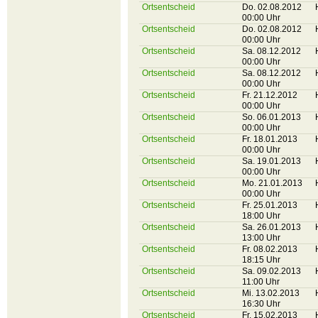
Ortsentscheid
Do. 02.08.2012
00:00 Uhr
Ortsentscheid
Do. 02.08.2012
00:00 Uhr
Ortsentscheid
Sa. 08.12.2012
00:00 Uhr
Ortsentscheid
Sa. 08.12.2012
00:00 Uhr
Ortsentscheid
Fr. 21.12.2012
00:00 Uhr
Ortsentscheid
So. 06.01.2013
00:00 Uhr
Ortsentscheid
Fr. 18.01.2013
00:00 Uhr
Ortsentscheid
Sa. 19.01.2013
00:00 Uhr
Ortsentscheid
Mo. 21.01.2013
00:00 Uhr
Ortsentscheid
Fr. 25.01.2013
18:00 Uhr
Ortsentscheid
Sa. 26.01.2013
13:00 Uhr
Ortsentscheid
Fr. 08.02.2013
18:15 Uhr
Ortsentscheid
Sa. 09.02.2013
11:00 Uhr
Ortsentscheid
Mi. 13.02.2013
16:30 Uhr
Ortsentscheid
Fr. 15.02.2013