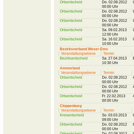
Ortsentscheid
Do. 02.08.2012
00:00 Uhr
Ortsentscheid
Do. 02.08.2012
00:00 Uhr
Ortsentscheid
Do. 02.08.2012
00:00 Uhr
Ortsentscheid
Sa. 09.02.2013
12:00 Uhr
Ortsentscheid
Sa. 16.02.2013
10:00 Uhr
Bezirksverband Weser-Ems
Veranstaltungsebene
Termin
Bezirksentscheid
Sa. 27.04.2013
10:30 Uhr
Ammerland
Veranstaltungsebene
Termin
Ortsentscheid
Do. 02.08.2012
00:00 Uhr
Ortsentscheid
Do. 02.08.2012
00:00 Uhr
Ortsentscheid
Fr. 22.02.2013
00:00 Uhr
Cloppenburg
Veranstaltungsebene
Termin
Kreisentscheid
So. 03.03.2013
09:00 Uhr
Ortsentscheid
Do. 02.08.2012
00:00 Uhr
Ortsentscheid
Do. 02.08.2012