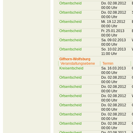
Ortsentscheid
Do. 02.08.2012
00:00 Uhr
Ortsentscheid
Do. 02.08.2012
00:00 Uhr
Ortsentscheid
Mi. 19.12.2012
00:00 Uhr
Ortsentscheid
Fr. 25.01.2013
00:00 Uhr
Ortsentscheid
Sa. 09.02.2013
00:00 Uhr
Ortsentscheid
So. 10.02.2013
11:00 Uhr
Gifhorn-Wolfsburg
Veranstaltungsebene
Termin
Kreisentscheid
Sa. 16.03.2013
00:00 Uhr
Ortsentscheid
Do. 02.08.2012
00:00 Uhr
Ortsentscheid
Do. 02.08.2012
00:00 Uhr
Ortsentscheid
Do. 02.08.2012
00:00 Uhr
Ortsentscheid
Do. 02.08.2012
00:00 Uhr
Ortsentscheid
Do. 02.08.2012
00:00 Uhr
Ortsentscheid
Do. 02.08.2012
00:00 Uhr
Ortsentscheid
Do. 02.08.2012