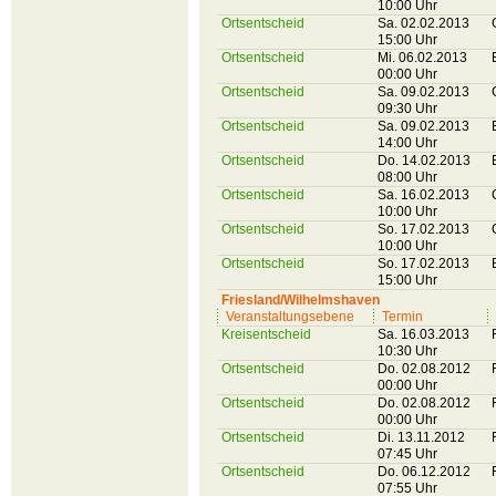
10:00 Uhr
Ortsentscheid
Sa. 02.02.2013
15:00 Uhr
Ortsentscheid
Mi. 06.02.2013
00:00 Uhr
Ortsentscheid
Sa. 09.02.2013
09:30 Uhr
Ortsentscheid
Sa. 09.02.2013
14:00 Uhr
Ortsentscheid
Do. 14.02.2013
08:00 Uhr
Ortsentscheid
Sa. 16.02.2013
10:00 Uhr
Ortsentscheid
So. 17.02.2013
10:00 Uhr
Ortsentscheid
So. 17.02.2013
15:00 Uhr
Friesland/Wilhelmshaven
Veranstaltungsebene
Termin
Kreisentscheid
Sa. 16.03.2013
10:30 Uhr
Ortsentscheid
Do. 02.08.2012
00:00 Uhr
Ortsentscheid
Do. 02.08.2012
00:00 Uhr
Ortsentscheid
Di. 13.11.2012
07:45 Uhr
Ortsentscheid
Do. 06.12.2012
07:55 Uhr