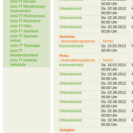
click-TT Hessen
00:00 Uhr
click-TT Mecklenburg-
Ortsentscheid
Do. 02.08.2012
Vorpommern
00:00 Uhr
click-TT Rheinhessen
Ortsentscheid
Do. 02.08.2012
click-TT Rheinland
00:00 Uhr
click-TT Pfalz
Ortsentscheid
Do. 02.08.2012
click-TT Saarland
00:00 Uhr
click-TT Sachsen-
Northeim
Anhalt
Veranstaltungsebene
Termin
click-TT Thüringen
Kreisentscheid
So. 10.03.2013
00:00 Uhr
click-TT
Westdeutschland
Peine
click-TT restliche
Veranstaltungsebene
Termin
Verbände
Kreisentscheid
Sa. 16.03.2013
00:00 Uhr
Ortsentscheid
Do. 02.08.2012
00:00 Uhr
Ortsentscheid
Do. 02.08.2012
00:00 Uhr
Ortsentscheid
Do. 02.08.2012
00:00 Uhr
Ortsentscheid
Do. 02.08.2012
00:00 Uhr
Ortsentscheid
Do. 02.08.2012
00:00 Uhr
Ortsentscheid
Do. 02.08.2012
00:00 Uhr
Salzgitter