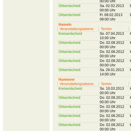
00:00 Uhr
Ortsentscheid
Sa. 02.02.2013
00:00 Uhr
Ortsentscheid
Fr. 08.02.2013
08:00 Uhr
Hameln
Veranstaltungsebene
Termin
Kreisentscheid
So. 07.04.2013
10:00 Uhr
Ortsentscheid
Do. 02.08.2012
00:00 Uhr
Ortsentscheid
Do. 02.08.2012
00:00 Uhr
Ortsentscheid
Do. 02.08.2012
00:00 Uhr
Ortsentscheid
Sa. 26.01.2013
14:00 Uhr
Hannover
Veranstaltungsebene
Termin
Kreisentscheid
So. 10.03.2013
00:00 Uhr
Ortsentscheid
Do. 02.08.2012
00:00 Uhr
Ortsentscheid
Do. 02.08.2012
00:00 Uhr
Ortsentscheid
Do. 02.08.2012
00:00 Uhr
Ortsentscheid
Do. 02.08.2012
00:00 Uhr