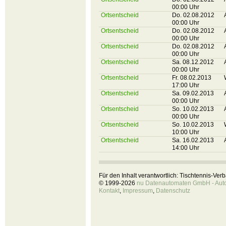
00:00 Uhr
Ortsentscheid
Do. 02.08.2012
00:00 Uhr
Ortsentscheid
Do. 02.08.2012
00:00 Uhr
Ortsentscheid
Do. 02.08.2012
00:00 Uhr
Ortsentscheid
Sa. 08.12.2012
00:00 Uhr
Ortsentscheid
Fr. 08.02.2013
17:00 Uhr
Ortsentscheid
Sa. 09.02.2013
00:00 Uhr
Ortsentscheid
So. 10.02.2013
00:00 Uhr
Ortsentscheid
So. 10.02.2013
10:00 Uhr
Ortsentscheid
Sa. 16.02.2013
14:00 Uhr
Für den Inhalt verantwortlich: Tischtennis-Ve
© 1999-2026
nu Datenautomaten GmbH - Autom
Kontakt
,
Impressum
,
Datenschutz