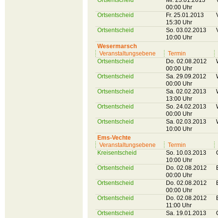
Ortsentscheid
Mi. 23.01.2013
00:00 Uhr
Ortsentscheid
Fr. 25.01.2013
15:30 Uhr
Ortsentscheid
So. 03.02.2013
10:00 Uhr
Wesermarsch
Veranstaltungsebene
Termin
Ortsentscheid
Do. 02.08.2012
00:00 Uhr
Ortsentscheid
Sa. 29.09.2012
00:00 Uhr
Ortsentscheid
Sa. 02.02.2013
13:00 Uhr
Ortsentscheid
So. 24.02.2013
00:00 Uhr
Ortsentscheid
Sa. 02.03.2013
10:00 Uhr
Ems-Vechte
Veranstaltungsebene
Termin
Kreisentscheid
So. 10.03.2013
10:00 Uhr
Ortsentscheid
Do. 02.08.2012
00:00 Uhr
Ortsentscheid
Do. 02.08.2012
00:00 Uhr
Ortsentscheid
Do. 02.08.2012
11:00 Uhr
Ortsentscheid
Sa. 19.01.2013