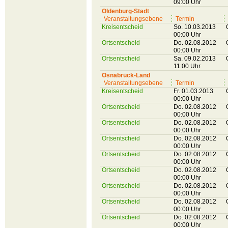
09:00 Uhr
Oldenburg-Stadt
Veranstaltungsebene
Termin
Kreisentscheid
So. 10.03.2013
00:00 Uhr
Ortsentscheid
Do. 02.08.2012
00:00 Uhr
Ortsentscheid
Sa. 09.02.2013
11:00 Uhr
Osnabrück-Land
Veranstaltungsebene
Termin
Kreisentscheid
Fr. 01.03.2013
00:00 Uhr
Ortsentscheid
Do. 02.08.2012
00:00 Uhr
Ortsentscheid
Do. 02.08.2012
00:00 Uhr
Ortsentscheid
Do. 02.08.2012
00:00 Uhr
Ortsentscheid
Do. 02.08.2012
00:00 Uhr
Ortsentscheid
Do. 02.08.2012
00:00 Uhr
Ortsentscheid
Do. 02.08.2012
00:00 Uhr
Ortsentscheid
Do. 02.08.2012
00:00 Uhr
Ortsentscheid
Do. 02.08.2012
00:00 Uhr