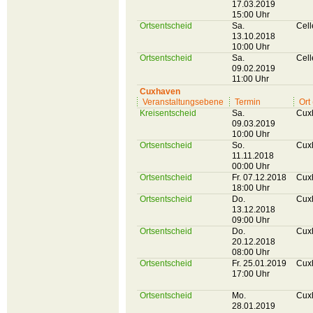
17.03.2019
15:00 Uhr
Ortsentscheid
Sa.
Cell
13.10.2018
10:00 Uhr
Ortsentscheid
Sa.
Cell
09.02.2019
11:00 Uhr
Cuxhaven
Veranstaltungsebene
Termin
Ort
Kreisentscheid
Sa.
Cux
09.03.2019
10:00 Uhr
Ortsentscheid
So.
Cux
11.11.2018
00:00 Uhr
Ortsentscheid
Fr. 07.12.2018
Cux
18:00 Uhr
Ortsentscheid
Do.
Cux
13.12.2018
09:00 Uhr
Ortsentscheid
Do.
Cux
20.12.2018
08:00 Uhr
Ortsentscheid
Fr. 25.01.2019
Cux
17:00 Uhr
Ortsentscheid
Mo.
Cux
28.01.2019