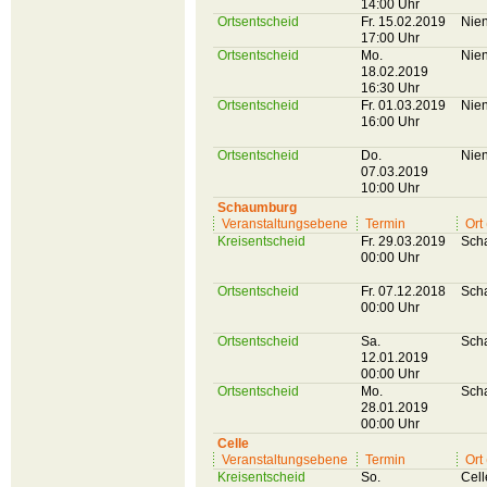
14:00 Uhr
Ortsentscheid
Fr. 15.02.2019
Nie
17:00 Uhr
Ortsentscheid
Mo.
Nie
18.02.2019
16:30 Uhr
Ortsentscheid
Fr. 01.03.2019
Nie
16:00 Uhr
Ortsentscheid
Do.
Nie
07.03.2019
10:00 Uhr
Schaumburg
Veranstaltungsebene
Termin
Ort
Kreisentscheid
Fr. 29.03.2019
Sch
00:00 Uhr
Ortsentscheid
Fr. 07.12.2018
Sch
00:00 Uhr
Ortsentscheid
Sa.
Sch
12.01.2019
00:00 Uhr
Ortsentscheid
Mo.
Sch
28.01.2019
00:00 Uhr
Celle
Veranstaltungsebene
Termin
Ort
Kreisentscheid
So.
Cell