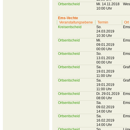
Ortsentscheid
Mi. 14.11.2018
Wes
10:00 Uhr
Ems-Vechte
Veranstaltungsebene
Termin
Ort
Kreisentscheid
So.
Ems
24.03.2019
10:30 Uhr
Ortsentscheid
Mi.
Ems
09.01.2019
00:00 Uhr
Ortsentscheid
So.
Ems
13.01.2019
00:00 Uhr
Ortsentscheid
Sa.
Graf
19.01.2019
11:00 Uhr
Ortsentscheid
Sa.
Graf
19.01.2019
11:00 Uhr
Ortsentscheid
Di. 29.01.2019
Ems
08:00 Uhr
Ortsentscheid
Sa.
Ems
09.02.2019
14:00 Uhr
Ortsentscheid
Sa.
Ems
16.02.2019
14:00 Uhr
Ortsentscheid
So.
Lün