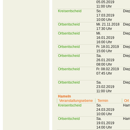
05.05.2019
11:00 Uhr
Kreisentscheid
So.
Die
17.03.2019
10:00 Uhr
Ortsentscheid
Mi. 21.11.2018
Die
17:30 Uhr
Ortsentscheid
Mi.
Die
16.01.2019
16:00 Uhr
Ortsentscheid
Fr. 18.01.2019
Die
15:00 Uhr
Ortsentscheid
Sa.
Die
26.01.2019
08:00 Uhr
Ortsentscheid
Fr. 08.02.2019
Die
07:45 Uhr
Ortsentscheid
Sa.
Die
23.02.2019
11:00 Uhr
Hameln
Veranstaltungsebene
Termin
Ort
Kreisentscheid
So.
Ham
24.03.2019
10:00 Uhr
Ortsentscheid
Sa.
Ham
19.01.2019
14:00 Uhr