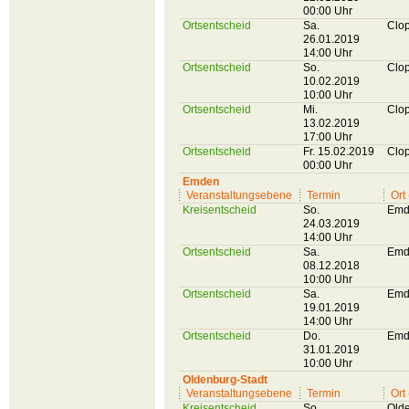
00:00 Uhr
Ortsentscheid
Sa.
Clo
26.01.2019
14:00 Uhr
Ortsentscheid
So.
Clo
10.02.2019
10:00 Uhr
Ortsentscheid
Mi.
Clo
13.02.2019
17:00 Uhr
Ortsentscheid
Fr. 15.02.2019
Clo
00:00 Uhr
Emden
Veranstaltungsebene
Termin
Ort
Kreisentscheid
So.
Emd
24.03.2019
14:00 Uhr
Ortsentscheid
Sa.
Emd
08.12.2018
10:00 Uhr
Ortsentscheid
Sa.
Emd
19.01.2019
14:00 Uhr
Ortsentscheid
Do.
Emd
31.01.2019
10:00 Uhr
Oldenburg-Stadt
Veranstaltungsebene
Termin
Ort
Kreisentscheid
So.
Olde