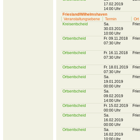
17.02.2019
14:00 Uhr
Friesland/Wilhelmshaven
Veranstaltungsebene
Termin
Ort
Kreisentscheid
Sa.
Frie
30.03.2019
10:00 Uhr
Ortsentscheid
Fr. 09.11.2018
Frie
07:30 Uhr
Ortsentscheid
Fr. 16.11.2018
Frie
07:30 Uhr
Ortsentscheid
Fr. 18.01.2019
Frie
07:30 Uhr
Ortsentscheid
Sa.
Frie
19.01.2019
00:00 Uhr
Ortsentscheid
Sa.
Frie
09.02.2019
14:00 Uhr
Ortsentscheid
Fr. 15.02.2019
Frie
00:00 Uhr
Ortsentscheid
Sa.
Frie
16.02.2019
00:00 Uhr
Ortsentscheid
Sa.
Frie
16.02.2019
10:00 Uhr