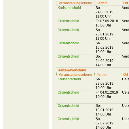
Veranstaltungsebene
Termin
Ort
Kreisentscheid
So.
Ver
24.03.2019
11:00 Uhr
Ortsentscheid
Fr. 07.09.2018
Ver
18:00 Uhr
Ortsentscheid
Sa.
Ver
26.01.2019
11:00 Uhr
Ortsentscheid
Sa.
Ver
16.02.2019
10:00 Uhr
Ortsentscheid
So.
Ver
24.02.2019
14:00 Uhr
Uelzen-Wendland
Veranstaltungsebene
Termin
Ort
Kreisentscheid
Sa.
Uel
23.03.2019
10:00 Uhr
Ortsentscheid
Fr. 04.01.2019
Uel
10:00 Uhr
Ortsentscheid
So.
Uel
13.01.2019
14:00 Uhr
Ortsentscheid
Sa.
Uel
09.02.2019
14:00 Uhr