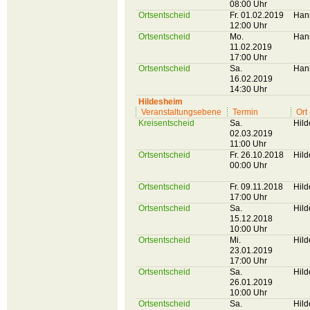
08:00 Uhr
Ortsentscheid
Fr. 01.02.2019
Han
12:00 Uhr
Ortsentscheid
Mo.
Han
11.02.2019
17:00 Uhr
Ortsentscheid
Sa.
Han
16.02.2019
14:30 Uhr
Hildesheim
Veranstaltungsebene
Termin
Ort
Kreisentscheid
Sa.
Hil
02.03.2019
11:00 Uhr
Ortsentscheid
Fr. 26.10.2018
Hil
00:00 Uhr
Ortsentscheid
Fr. 09.11.2018
Hil
17:00 Uhr
Ortsentscheid
Sa.
Hil
15.12.2018
10:00 Uhr
Ortsentscheid
Mi.
Hil
23.01.2019
17:00 Uhr
Ortsentscheid
Sa.
Hil
26.01.2019
10:00 Uhr
Ortsentscheid
Sa.
Hil