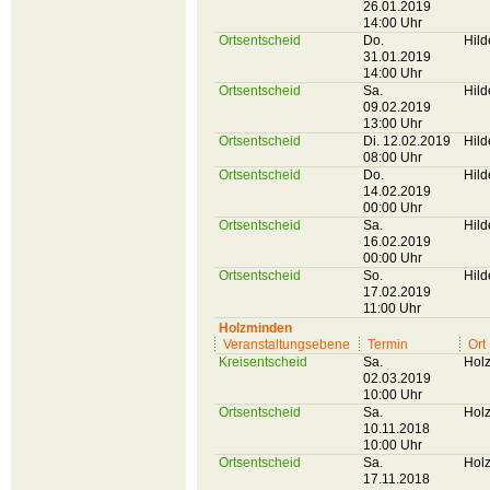
26.01.2019
14:00 Uhr
Ortsentscheid
Do.
Hil
31.01.2019
14:00 Uhr
Ortsentscheid
Sa.
Hil
09.02.2019
13:00 Uhr
Ortsentscheid
Di. 12.02.2019
Hil
08:00 Uhr
Ortsentscheid
Do.
Hil
14.02.2019
00:00 Uhr
Ortsentscheid
Sa.
Hil
16.02.2019
00:00 Uhr
Ortsentscheid
So.
Hil
17.02.2019
11:00 Uhr
Holzminden
Veranstaltungsebene
Termin
Ort
Kreisentscheid
Sa.
Hol
02.03.2019
10:00 Uhr
Ortsentscheid
Sa.
Hol
10.11.2018
10:00 Uhr
Ortsentscheid
Sa.
Hol
17.11.2018