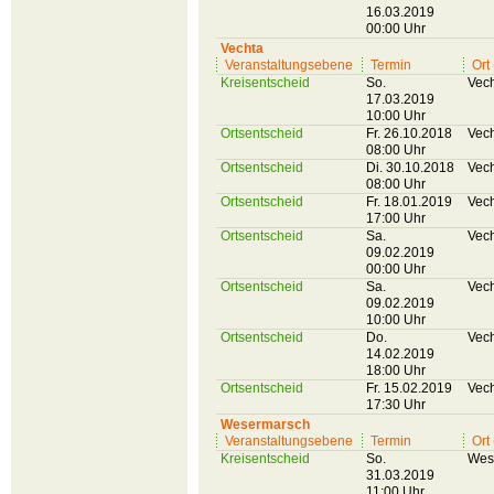
16.03.2019
00:00 Uhr
Vechta
Veranstaltungsebene
Termin
Ort
Kreisentscheid
So.
Vec
17.03.2019
10:00 Uhr
Ortsentscheid
Fr. 26.10.2018
Vec
08:00 Uhr
Ortsentscheid
Di. 30.10.2018
Vec
08:00 Uhr
Ortsentscheid
Fr. 18.01.2019
Vec
17:00 Uhr
Ortsentscheid
Sa.
Vec
09.02.2019
00:00 Uhr
Ortsentscheid
Sa.
Vec
09.02.2019
10:00 Uhr
Ortsentscheid
Do.
Vec
14.02.2019
18:00 Uhr
Ortsentscheid
Fr. 15.02.2019
Vec
17:30 Uhr
Wesermarsch
Veranstaltungsebene
Termin
Ort
Kreisentscheid
So.
Wes
31.03.2019
11:00 Uhr