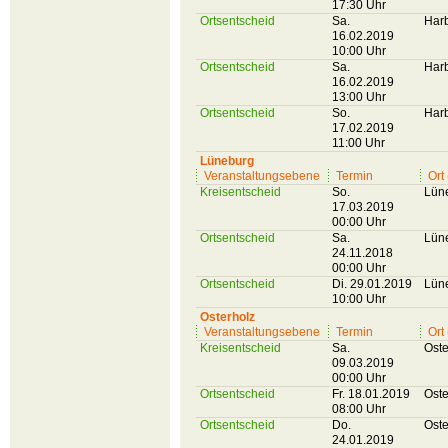
17:30 Uhr
Ortsentscheid
Sa.
Har
16.02.2019
10:00 Uhr
Ortsentscheid
Sa.
Har
16.02.2019
13:00 Uhr
Ortsentscheid
So.
Har
17.02.2019
11:00 Uhr
Lüneburg
Veranstaltungsebene
Termin
Ort
Kreisentscheid
So.
Lün
17.03.2019
00:00 Uhr
Ortsentscheid
Sa.
Lün
24.11.2018
00:00 Uhr
Ortsentscheid
Di. 29.01.2019
Lün
10:00 Uhr
Osterholz
Veranstaltungsebene
Termin
Ort
Kreisentscheid
Sa.
Oste
09.03.2019
00:00 Uhr
Ortsentscheid
Fr. 18.01.2019
Oste
08:00 Uhr
Ortsentscheid
Do.
Oste
24.01.2019