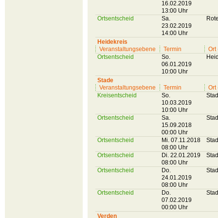
16.02.2019
13:00 Uhr
Ortsentscheid
Sa.
Rot
23.02.2019
14:00 Uhr
Heidekreis
Veranstaltungsebene
Termin
Ort
Ortsentscheid
So.
Heid
06.01.2019
10:00 Uhr
Stade
Veranstaltungsebene
Termin
Ort
Kreisentscheid
So.
Sta
10.03.2019
10:00 Uhr
Ortsentscheid
Sa.
Sta
15.09.2018
00:00 Uhr
Ortsentscheid
Mi. 07.11.2018
Sta
08:00 Uhr
Ortsentscheid
Di. 22.01.2019
Sta
08:00 Uhr
Ortsentscheid
Do.
Sta
24.01.2019
08:00 Uhr
Ortsentscheid
Do.
Sta
07.02.2019
00:00 Uhr
Verden