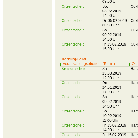
08:00 Uhr
Ortsentscheid
So.
Cux
03.02.2019
14:00 Uhr
Ortsentscheid
Di. 05.02.2019
Cux
08:00 Uhr
Ortsentscheid
Sa.
Cux
09.02.2019
14:00 Uhr
Ortsentscheid
Fr. 15.02.2019
Cux
15:00 Uhr
Harburg-Land
Veranstaltungsebene
Termin
Ort
Kreisentscheid
Sa.
Har
23.03.2019
12:00 Uhr
Ortsentscheid
Do.
Har
24.01.2019
17:00 Uhr
Ortsentscheid
Sa.
Har
09.02.2019
14:00 Uhr
Ortsentscheid
So.
Har
10.02.2019
11:00 Uhr
Ortsentscheid
Fr. 15.02.2019
Har
14:00 Uhr
Ortsentscheid
Fr. 15.02.2019
Har