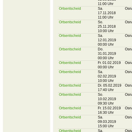
11:00 Uhr
Ortsentscheid
Sa.
Osn
17.11.2018
11:00 Uhr
Ortsentscheid
So.
Osn
25.11.2018
10:00 Uhr
Ortsentscheid
Sa.
Osn
12.01.2019
00:00 Uhr
Ortsentscheid
Do.
Osn
31.01.2019
00:00 Uhr
Ortsentscheid
Fr. 01.02.2019
Osn
00:00 Uhr
Ortsentscheid
Sa.
Osn
02.02.2019
10:00 Uhr
Ortsentscheid
Di. 05.02.2019
Osn
17:40 Uhr
Ortsentscheid
So.
Osn
10.02.2019
09:30 Uhr
Ortsentscheid
Fr. 15.02.2019
Osn
16:30 Uhr
Ortsentscheid
Sa.
Osn
09.03.2019
15:00 Uhr
Ortsentscheid
Sa.
Osn