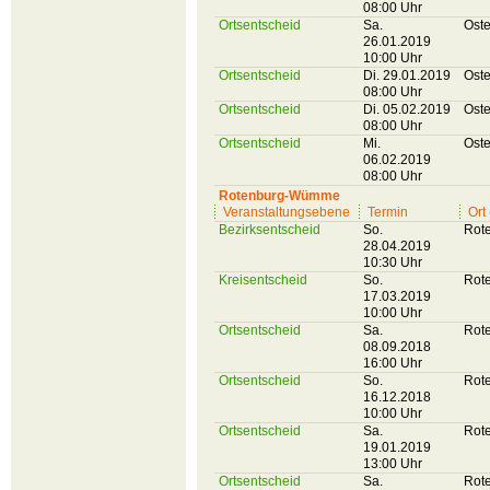
08:00 Uhr
Ortsentscheid
Sa.
Oste
26.01.2019
10:00 Uhr
Ortsentscheid
Di. 29.01.2019
Oste
08:00 Uhr
Ortsentscheid
Di. 05.02.2019
Oste
08:00 Uhr
Ortsentscheid
Mi.
Oste
06.02.2019
08:00 Uhr
Rotenburg-Wümme
Veranstaltungsebene
Termin
Ort
Bezirksentscheid
So.
Rot
28.04.2019
10:30 Uhr
Kreisentscheid
So.
Rot
17.03.2019
10:00 Uhr
Ortsentscheid
Sa.
Rot
08.09.2018
16:00 Uhr
Ortsentscheid
So.
Rot
16.12.2018
10:00 Uhr
Ortsentscheid
Sa.
Rot
19.01.2019
13:00 Uhr
Ortsentscheid
Sa.
Rot