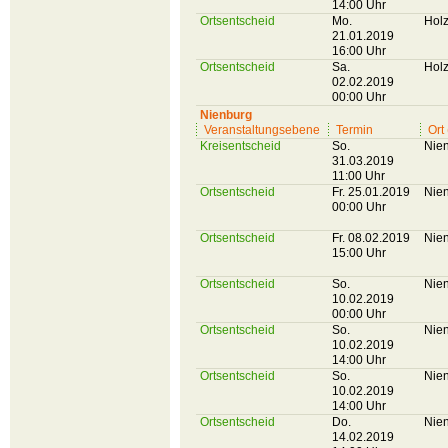
14:00 Uhr
Ortsentscheid
Mo.
Hol
21.01.2019
16:00 Uhr
Ortsentscheid
Sa.
Hol
02.02.2019
00:00 Uhr
Nienburg
Veranstaltungsebene
Termin
Ort
Kreisentscheid
So.
Nie
31.03.2019
11:00 Uhr
Ortsentscheid
Fr. 25.01.2019
Nie
00:00 Uhr
Ortsentscheid
Fr. 08.02.2019
Nie
15:00 Uhr
Ortsentscheid
So.
Nie
10.02.2019
00:00 Uhr
Ortsentscheid
So.
Nie
10.02.2019
14:00 Uhr
Ortsentscheid
So.
Nie
10.02.2019
14:00 Uhr
Ortsentscheid
Do.
Nie
14.02.2019