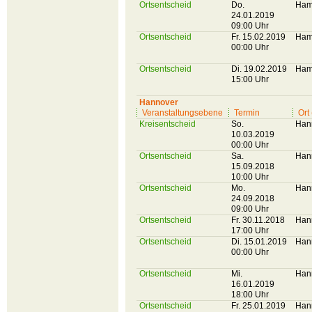
Ortsentscheid
Do.
Ham
24.01.2019
09:00 Uhr
Ortsentscheid
Fr. 15.02.2019
Ham
00:00 Uhr
Ortsentscheid
Di. 19.02.2019
Ham
15:00 Uhr
Hannover
Veranstaltungsebene
Termin
Ort
Kreisentscheid
So.
Han
10.03.2019
00:00 Uhr
Ortsentscheid
Sa.
Han
15.09.2018
10:00 Uhr
Ortsentscheid
Mo.
Han
24.09.2018
09:00 Uhr
Ortsentscheid
Fr. 30.11.2018
Han
17:00 Uhr
Ortsentscheid
Di. 15.01.2019
Han
00:00 Uhr
Ortsentscheid
Mi.
Han
16.01.2019
18:00 Uhr
Ortsentscheid
Fr. 25.01.2019
Han