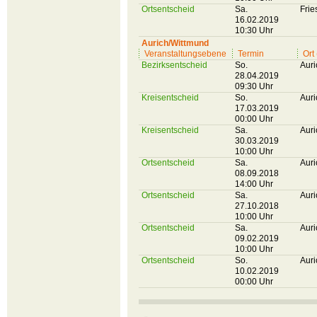
Ortsentscheid
Sa.
Frie
16.02.2019
10:30 Uhr
Aurich/Wittmund
Veranstaltungsebene
Termin
Ort
Bezirksentscheid
So.
Auri
28.04.2019
09:30 Uhr
Kreisentscheid
So.
Auri
17.03.2019
00:00 Uhr
Kreisentscheid
Sa.
Auri
30.03.2019
10:00 Uhr
Ortsentscheid
Sa.
Auri
08.09.2018
14:00 Uhr
Ortsentscheid
Sa.
Auri
27.10.2018
10:00 Uhr
Ortsentscheid
Sa.
Auri
09.02.2019
10:00 Uhr
Ortsentscheid
So.
Auri
10.02.2019
00:00 Uhr