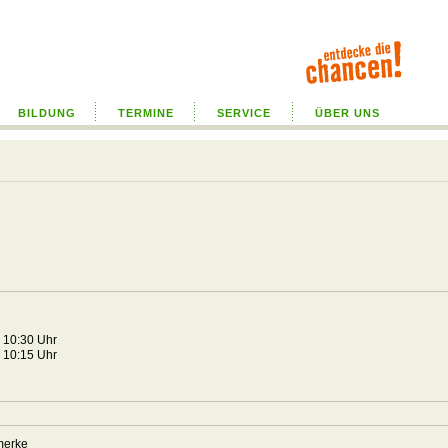
BILDUNG
TERMINE
SERVICE
ÜBER UNS
1 10:30 Uhr
1 10:15 Uhr
merke