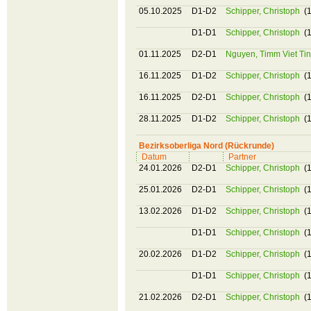
05.10.2025
D1-D2
Schipper, Christoph
(1
D1-D1
Schipper, Christoph
(1
01.11.2025
D2-D1
Nguyen, Timm Viet Ti
16.11.2025
D1-D2
Schipper, Christoph
(1
16.11.2025
D2-D1
Schipper, Christoph
(1
28.11.2025
D1-D2
Schipper, Christoph
(1
Bezirksoberliga Nord (Rückrunde)
Datum
Partner
24.01.2026
D2-D1
Schipper, Christoph
(1
25.01.2026
D2-D1
Schipper, Christoph
(1
13.02.2026
D1-D2
Schipper, Christoph
(1
D1-D1
Schipper, Christoph
(1
20.02.2026
D1-D2
Schipper, Christoph
(1
D1-D1
Schipper, Christoph
(1
21.02.2026
D2-D1
Schipper, Christoph
(1