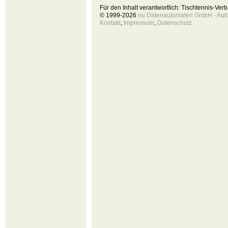
Für den Inhalt verantwortlich: Tischtennis-Ve
© 1999-2026
nu Datenautomaten GmbH - Autom
Kontakt
,
Impressum
,
Datenschutz