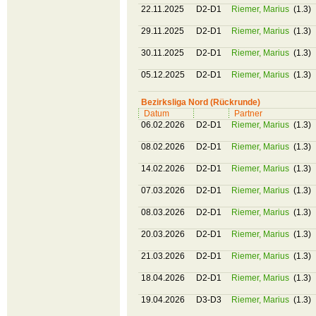
22.11.2025
D2-D1
Riemer, Marius
(1.3)
29.11.2025
D2-D1
Riemer, Marius
(1.3)
30.11.2025
D2-D1
Riemer, Marius
(1.3)
05.12.2025
D2-D1
Riemer, Marius
(1.3)
Bezirksliga Nord (Rückrunde)
Datum
Partner
06.02.2026
D2-D1
Riemer, Marius
(1.3)
08.02.2026
D2-D1
Riemer, Marius
(1.3)
14.02.2026
D2-D1
Riemer, Marius
(1.3)
07.03.2026
D2-D1
Riemer, Marius
(1.3)
08.03.2026
D2-D1
Riemer, Marius
(1.3)
20.03.2026
D2-D1
Riemer, Marius
(1.3)
21.03.2026
D2-D1
Riemer, Marius
(1.3)
18.04.2026
D2-D1
Riemer, Marius
(1.3)
19.04.2026
D3-D3
Riemer, Marius
(1.3)