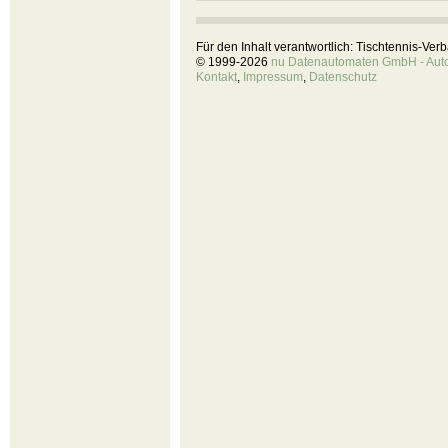
Für den Inhalt verantwortlich: Tischtennis-Ve
© 1999-2026
nu Datenautomaten GmbH - Autom
Kontakt
,
Impressum
,
Datenschutz