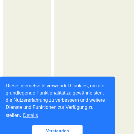
Diese Internetseite verwendet Cookies, um die
grundlegende Funktionalität zu gewährleisten,
die Nutzererfahrung zu verbessern und weitere
Dienste und Funktionen zur Verfügung zu
stellen.
Details
Verstanden