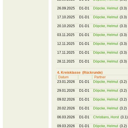
26.09.2025
D1-D1
Döpcke, Helmut
(3.3)
17.10.2025
D1-D1
Döpcke, Helmut
(3.3)
20.10.2025
D1-D1
Döpcke, Helmut
(3.3)
03.11.2025
D1-D1
Döpcke, Helmut
(3.3)
12.11.2025
D1-D1
Döpcke, Helmut
(3.3)
17.11.2025
D1-D1
Döpcke, Helmut
(3.3)
28.11.2025
D1-D1
Döpcke, Helmut
(3.3)
4. Kreisklasse (Rückrunde)
Datum
Partner
23.01.2026
D1-D1
Döpcke, Helmut
(3.2)
29.01.2026
D1-D1
Döpcke, Helmut
(3.2)
09.02.2026
D1-D1
Döpcke, Helmut
(3.2)
20.02.2026
D1-D1
Döpcke, Helmut
(3.2)
06.03.2026
D1-D1
Christians, Horst
(3.1)
09.03.2026
D1-D1
Döpcke, Helmut
(3.2)