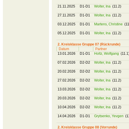
21.11.2025
D1-D1
Wolter, Ina
(11.2)
27.11.2025
D1-D1
Wolter, Ina
(11.2)
03.12.2025
D1-D1
Martens, Christine
(11
05.12.2025
D1-D1
Wolter, Ina
(11.2)
2. Kreisklasse Gruppe 07 (Rückrunde)
Datum
Partner
13.01.2026
D1-D1
Holtz, Wolfgang
(11.1
07.02.2026
D2-D2
Wolter, Ina
(11.2)
20.02.2026
D2-D2
Wolter, Ina
(11.2)
27.02.2026
D2-D2
Wolter, Ina
(11.2)
13.03.2026
D2-D2
Wolter, Ina
(11.2)
20.03.2026
D2-D2
Wolter, Ina
(11.2)
10.04.2026
D2-D2
Wolter, Ina
(11.2)
14.04.2026
D1-D1
Grytsenko, Yevgen
(1
2. Kreisklasse Gruppe 08 (Vorrunde)