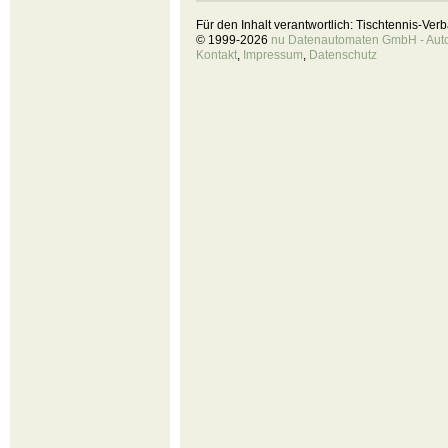
Für den Inhalt verantwortlich: Tischtennis-Ve
© 1999-2026
nu Datenautomaten GmbH - Autom
Kontakt
,
Impressum
,
Datenschutz