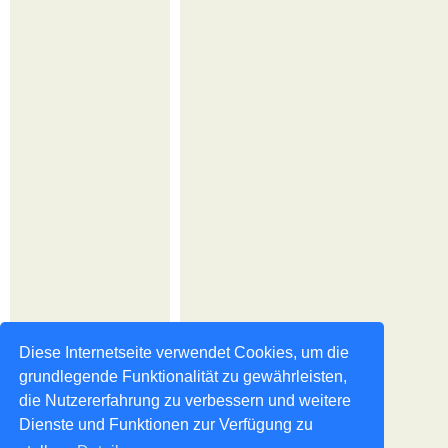
Diese Internetseite verwendet Cookies, um die
grundlegende Funktionalität zu gewährleisten,
die Nutzererfahrung zu verbessern und weitere
Dienste und Funktionen zur Verfügung zu