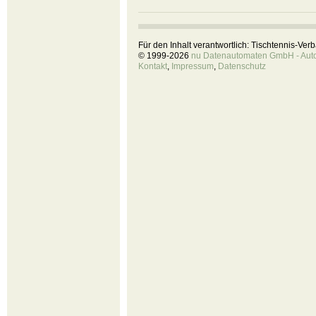
Für den Inhalt verantwortlich: Tischtennis-Ve
© 1999-2026
nu Datenautomaten GmbH - Autom
Kontakt
,
Impressum
,
Datenschutz