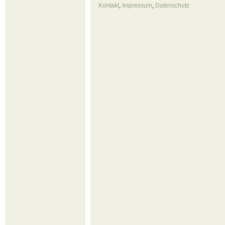
Kontakt
,
Impressum
,
Datenschutz