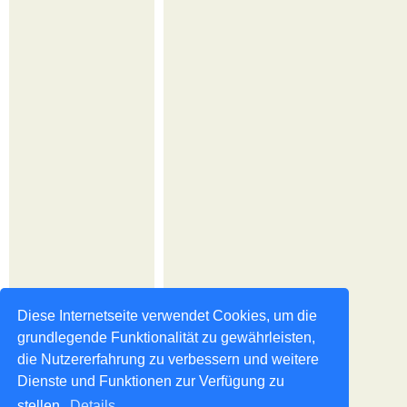
Diese Internetseite verwendet Cookies, um die
grundlegende Funktionalität zu gewährleisten,
die Nutzererfahrung zu verbessern und weitere
Dienste und Funktionen zur Verfügung zu
stellen.
Details