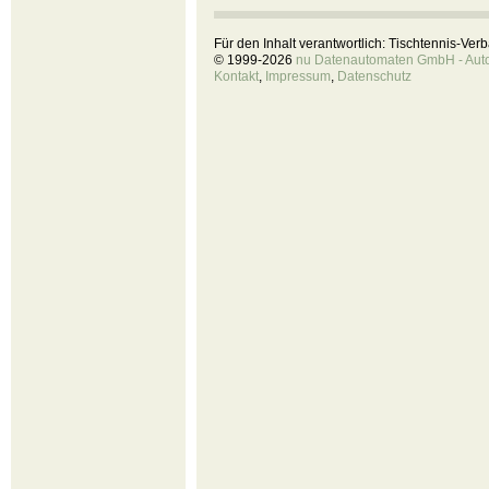
Für den Inhalt verantwortlich: Tischtennis-Ve
© 1999-2026
nu Datenautomaten GmbH - Autom
Kontakt
,
Impressum
,
Datenschutz