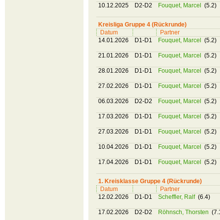
10.12.2025
D2-D2
Fouquet, Marcel
(5.2)
Kreisliga Gruppe 4 (Rückrunde)
Datum
Partner
14.01.2026
D1-D1
Fouquet, Marcel
(5.2)
21.01.2026
D1-D1
Fouquet, Marcel
(5.2)
28.01.2026
D1-D1
Fouquet, Marcel
(5.2)
27.02.2026
D1-D1
Fouquet, Marcel
(5.2)
06.03.2026
D2-D2
Fouquet, Marcel
(5.2)
17.03.2026
D1-D1
Fouquet, Marcel
(5.2)
27.03.2026
D1-D1
Fouquet, Marcel
(5.2)
10.04.2026
D1-D1
Fouquet, Marcel
(5.2)
17.04.2026
D1-D1
Fouquet, Marcel
(5.2)
1. Kreisklasse Gruppe 4 (Rückrunde)
Datum
Partner
12.02.2026
D1-D1
Scheffler, Ralf
(6.4)
17.02.2026
D2-D2
Röhnsch, Thorsten
(7.