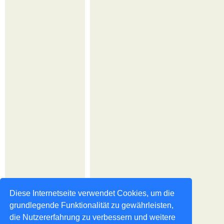
Diese Internetseite verwendet Cookies, um die
grundlegende Funktionalität zu gewährleisten,
die Nutzererfahrung zu verbessern und weitere