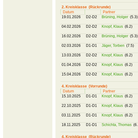
2. Kreisklasse (Rückrunde)
Datum
Partner
19.01.2026
D2-D2
Brüning, Holger
(5.3)
04.02.2026
D2-D2
Knopf, Klaus
(6.2)
16.02.2026
D2-D2
Brüning, Holger
(5.3)
02.03.2026
D1-D1
Jäger, Torben
(7.5)
13.03.2026
D2-D2
Knopf, Klaus
(6.2)
01.04.2026
D2-D2
Knopf, Klaus
(6.2)
15.04.2026
D2-D2
Knopf, Klaus
(6.2)
4. Kreisklasse (Vorrunde)
Datum
Partner
15.10.2025
D1-D1
Knopf, Klaus
(6.2)
22.10.2025
D1-D1
Knopf, Klaus
(6.2)
03.11.2025
D1-D1
Knopf, Klaus
(6.2)
18.11.2025
D1-D1
Schichta, Thomas
(6.
4. Kreisklasse (Rückrunde)