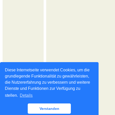
Diese Internetseite verwendet Cookies, um die
grundlegende Funktionalität zu gewährleisten,
die Nutzererfahrung zu verbessern und weitere
Dienste und Funktionen zur Verfügung zu
stellen.
Details
Verstanden