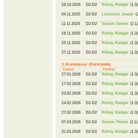
28.10.2025
D2-D2
Röhrig, Rüdiger
(1.3)
04.11.2025
D2-D2
Lescourret, Joseph
(
11.11.2025
D2-D2
Schrom, Dennis
(2.1)
18.11.2025
D2-D2
Röhrig, Rüdiger
(1.3)
25.11.2025
D2-D2
Röhrig, Rüdiger
(1.3)
27.11.2025
D2-D2
Röhrig, Rüdiger
(1.3)
3. Kreisklasse (Rückrunde)
Datum
Partner
27.01.2026
D2-D2
Röhrig, Rüdiger
(1.3)
17.02.2026
D2-D2
Röhrig, Rüdiger
(1.3)
23.02.2026
D2-D2
Röhrig, Rüdiger
(1.3)
24.02.2026
D2-D2
Röhrig, Rüdiger
(1.3)
27.02.2026
D2-D2
Röhrig, Rüdiger
(1.3)
07.03.2026
D2-D2
Schrom, Florian
(2.1)
31.03.2026
D2-D2
Röhrig, Rüdiger
(1.3)