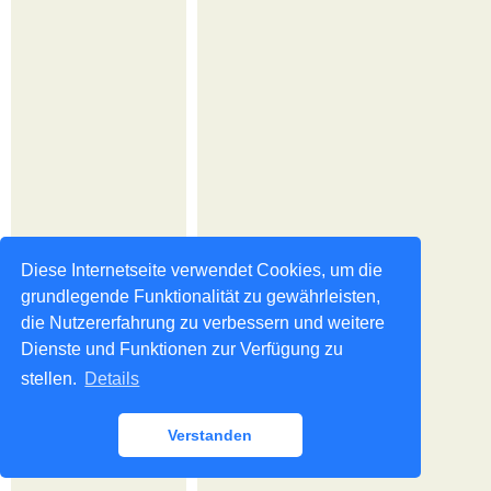
Diese Internetseite verwendet Cookies, um die
grundlegende Funktionalität zu gewährleisten,
die Nutzererfahrung zu verbessern und weitere
Dienste und Funktionen zur Verfügung zu
stellen.
Details
Verstanden