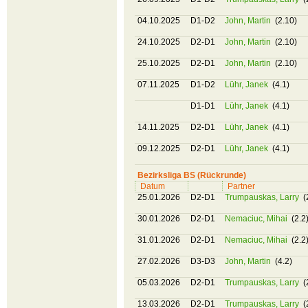
04.10.2025
D1-D2
John, Martin
(2.10)
24.10.2025
D2-D1
John, Martin
(2.10)
25.10.2025
D2-D1
John, Martin
(2.10)
07.11.2025
D1-D2
Lühr, Janek
(4.1)
D1-D1
Lühr, Janek
(4.1)
14.11.2025
D2-D1
Lühr, Janek
(4.1)
09.12.2025
D2-D1
Lühr, Janek
(4.1)
Bezirksliga BS (Rückrunde)
Datum
Partner
25.01.2026
D2-D1
Trumpauskas, Larry
(
30.01.2026
D2-D1
Nemaciuc, Mihai
(2.2
31.01.2026
D2-D1
Nemaciuc, Mihai
(2.2
27.02.2026
D3-D3
John, Martin
(4.2)
05.03.2026
D2-D1
Trumpauskas, Larry
(
13.03.2026
D2-D1
Trumpauskas, Larry
(