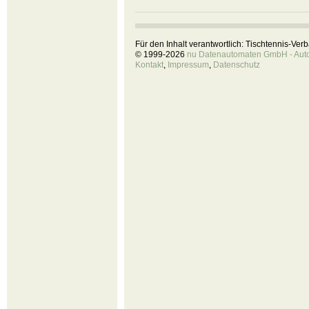
Für den Inhalt verantwortlich: Tischtennis-Ve
© 1999-2026
nu Datenautomaten GmbH - Autom
Kontakt
,
Impressum
,
Datenschutz