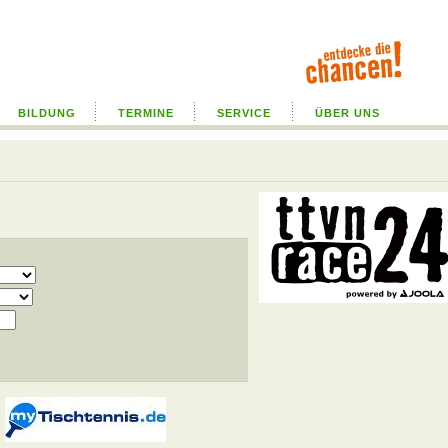
BILDUNG
TERMINE
SERVICE
ÜBER UNS