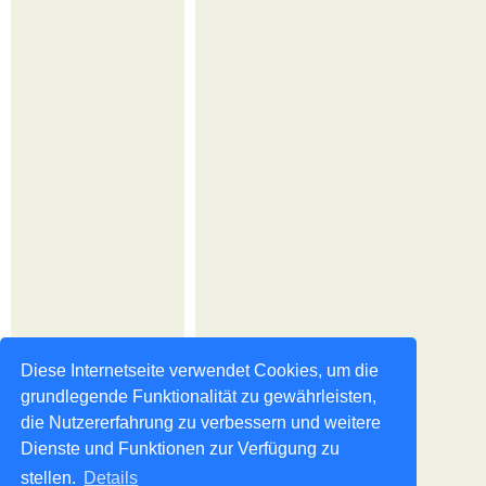
Diese Internetseite verwendet Cookies, um die
grundlegende Funktionalität zu gewährleisten,
die Nutzererfahrung zu verbessern und weitere
Dienste und Funktionen zur Verfügung zu
stellen.
Details