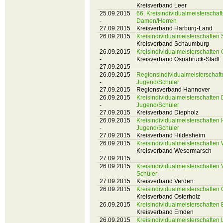
Kreisverband Leer
25.09.2015
66. Kreisindividualmeisterscha
-
Damen/Herren
27.09.2015
Kreisverband Harburg-Land
26.09.2015
Kreisindividualmeisterschafte
Kreisverband Schaumburg
26.09.2015
Kreisindividualmeisterschaften
-
Kreisverband Osnabrück-Stadt
27.09.2015
26.09.2015
Regionsindividualmeisterschaf
-
Jugend/Schüler
27.09.2015
Regionsverband Hannover
26.09.2015
Kreisindividualmeisterschaften
-
Jugend/Schüler
27.09.2015
Kreisverband Diepholz
26.09.2015
Kreisindividualmeisterschaften
-
Jugend/Schüler
27.09.2015
Kreisverband Hildesheim
26.09.2015
Kreisindividualmeisterschafte
-
Kreisverband Wesermarsch
27.09.2015
26.09.2015
Kreisindividualmeisterschaften
-
Schüler
27.09.2015
Kreisverband Verden
26.09.2015
Kreisindividualmeisterschaften 
Kreisverband Osterholz
26.09.2015
Kreisindividualmeisterschafte
Kreisverband Emden
26.09.2015
Kreisindividualmeisterschaften