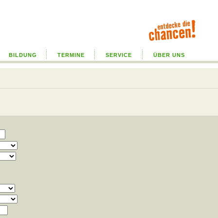
BILDUNG
TERMINE
SERVICE
ÜBER UNS