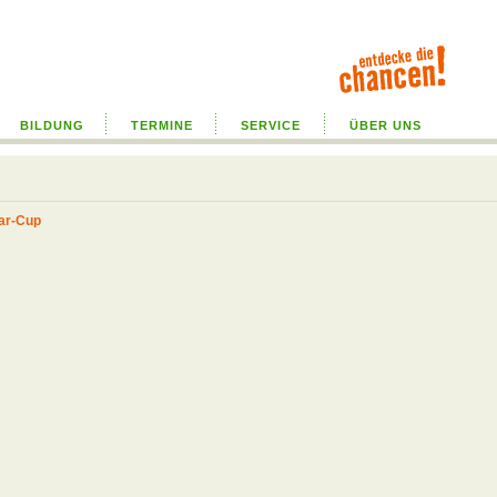
BILDUNG
TERMINE
SERVICE
ÜBER UNS
ar-Cup