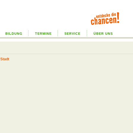
BILDUNG
TERMINE
SERVICE
ÜBER UNS
-Stadt