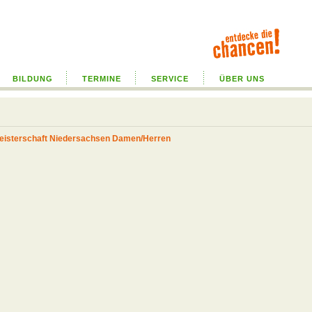
BILDUNG
TERMINE
SERVICE
ÜBER UNS
lmeisterschaft Niedersachsen Damen/Herren