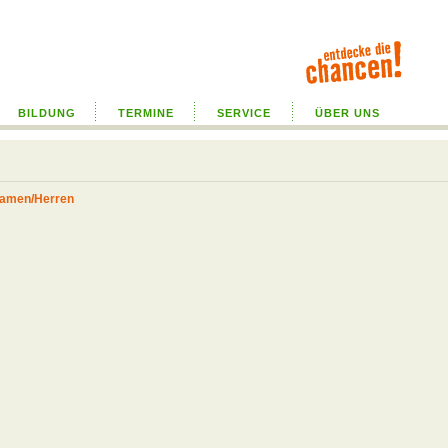
BILDUNG
TERMINE
SERVICE
ÜBER UNS
Damen/Herren