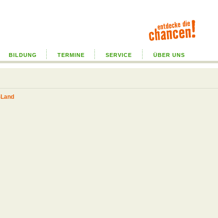
BILDUNG
TERMINE
SERVICE
ÜBER UNS
-Land