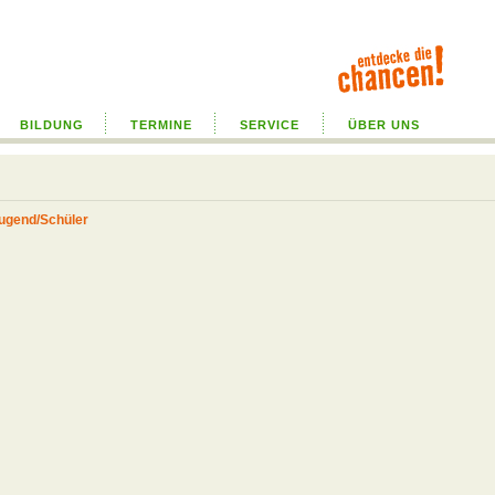
BILDUNG
TERMINE
SERVICE
ÜBER UNS
Jugend/Schüler