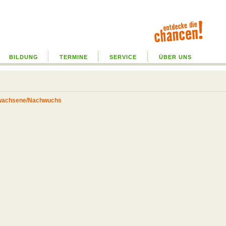
BILDUNG
TERMINE
SERVICE
ÜBER UNS
rwachsene/Nachwuchs