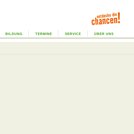
BILDUNG
TERMINE
SERVICE
ÜBER UNS