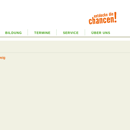
BILDUNG
TERMINE
SERVICE
ÜBER UNS
eig