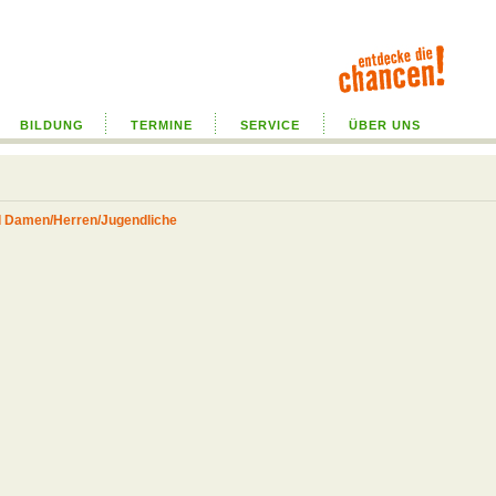
BILDUNG
TERMINE
SERVICE
ÜBER UNS
d Damen/Herren/Jugendliche