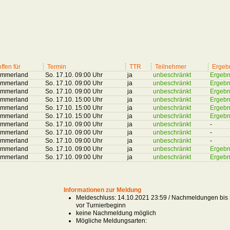
offen für
Termin
TTR
Teilnehmer
Ergeb
mmerland
So. 17.10. 09:00 Uhr
ja
unbeschränkt
Ergebn
mmerland
So. 17.10. 09:00 Uhr
ja
unbeschränkt
Ergebn
mmerland
So. 17.10. 09:00 Uhr
ja
unbeschränkt
Ergebn
mmerland
So. 17.10. 15:00 Uhr
ja
unbeschränkt
Ergebn
mmerland
So. 17.10. 15:00 Uhr
ja
unbeschränkt
Ergebn
mmerland
So. 17.10. 15:00 Uhr
ja
unbeschränkt
Ergebn
mmerland
So. 17.10. 09:00 Uhr
ja
unbeschränkt
-
mmerland
So. 17.10. 09:00 Uhr
ja
unbeschränkt
-
mmerland
So. 17.10. 09:00 Uhr
ja
unbeschränkt
-
mmerland
So. 17.10. 09:00 Uhr
ja
unbeschränkt
Ergebn
mmerland
So. 17.10. 09:00 Uhr
ja
unbeschränkt
Ergebn
Informationen zur Meldung
Meldeschluss: 14.10.2021 23:59 / Nachmeldungen bis 
vor Turnierbeginn
keine Nachmeldung möglich
Mögliche Meldungsarten: