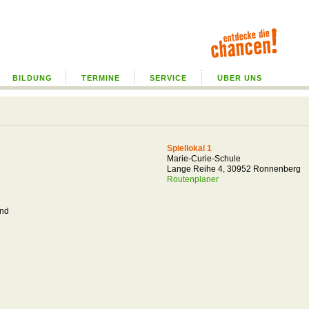
BILDUNG
TERMINE
SERVICE
ÜBER UNS
Spiellokal 1
Marie-Curie-Schule
Lange Reihe 4, 30952 Ronnenberg
Routenplaner
and