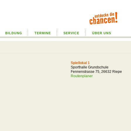
BILDUNG
TERMINE
SERVICE
ÜBER UNS
Spiellokal 1
Sporthalle Grundschule
Fennenstrasse 75, 26632 Riepe
Routenplaner