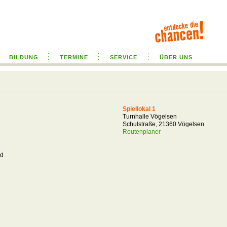
BILDUNG
TERMINE
SERVICE
ÜBER UNS
Spiellokal 1
Turnhalle Vögelsen
Schulstraße, 21360 Vögelsen
Routenplaner
nd