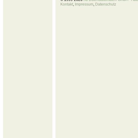
Kontakt
,
Impressum
,
Datenschutz